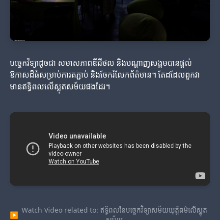
បច្ចេកវិទ្យាដូចជា សមាសភាពឌីជីថល និងបណ្តាញសង្គមបានផ្តល់
ឱកាសដ៏ធំសម្រាប់ការតភ្ជាប់ និងចែករំលែកព័ត៌មាន។ តែដដែលពួកវា
មានឥទ្ធិពលលើស្លុតសម័យផងដែរ។
Watch Video related to: ឥទ្ធិពលនៃបច្ចេកវិទ្យាសម័យយុត្តិធម៌លើស្លុត
▶
សម័យ