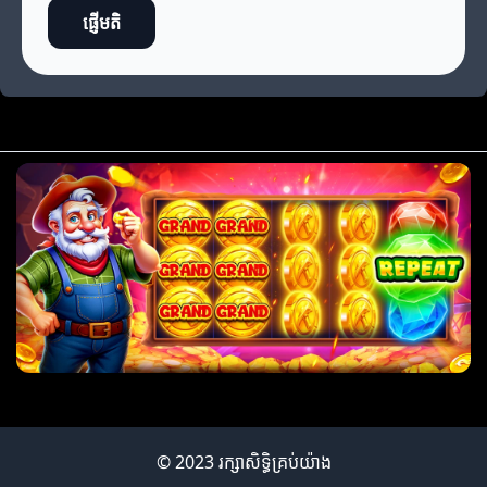
ផ្ញើមតិ
© 2023 រក្សាសិទ្ធិគ្រប់យ៉ាង