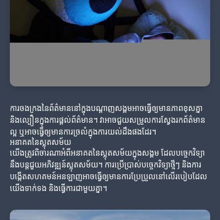
ការចងក្រងនៃព័ត៌មាននៅក្នុងបណ្តាញសង្គមអាចធ្វើឲ្យមានភាពខុសគ្នា
និងល្បឿនក្នុងការផ្តល់ព័ត៌មាន។ វាអាចជួយសម្រួលការស្វែងរកព័ត៌មាន
ល្អ ឬអាចធ្វើឲ្យមានការច្រលំក្នុងការយល់ដឹងផងដែរ។
អនាគតនៃស្លុតសម័យ
យើងត្រូវពិចារណាអំពីអនាគតនៃស្លុតសម័យក្នុងសង្គម ដែលបច្ចេកវិទ្យា
នឹងបន្តជួយអភិវឌ្ឍន៍ស្លុតសម័យ។ ការប្រើប្រាស់បច្ចេកវិទ្យាថ្មីៗ និងការ
បង្កើតសហគមន៍អនឡាញអាចធ្វើឲ្យមានការប្រែប្រួលនៅលើរបៀបដែល
យើងទាក់ទង និងធ្វើការជាមួយគ្នា។