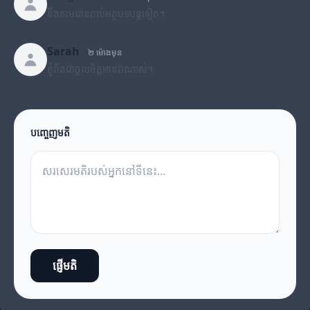
នឹងតាមដានរាល់អត្ថបទបន្តទៀត។
Sarah
២ ម៉ោងមុន
ខ្ញុំពិតជាចូលចិត្តអានវាណាស់។
បញ្ចេញមតិ
ផ្ញើមតិ