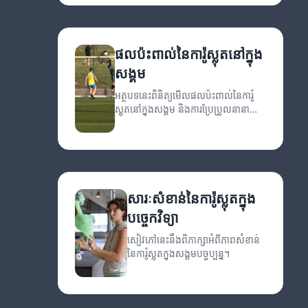
ផលប៉ះពាល់នៃការ៉ូស្លុតនៅក្នុង
សង្គម
អត្ថបទនេះពិនិត្យមើលផលប៉ះពាល់នៃការ៉ូ
ស្លុតនៅក្នុងសង្គម និងការប្រែប្រួលនានា
ដែលវាផ្តល់ជូន។
សារៈសំខាន់នៃការ៉ូស្លុតក្នុង
បច្ចេកវិទ្យា
សៀវភៅនេះនឹងពិភាក្សាអំពីភាពសំខាន់
នៃការ៉ូស្លុតក្នុងសង្គមបច្ចុប្បន្ន។