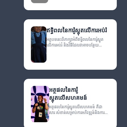
ឥទ្ធិពលនៃការ៉ូស្លុតលើការអប់រំ
អត្ថបទនេះពិភាក្សាអំពីឥទ្ធិពលនៃការ៉ូស្លុត
លើការអប់រំ និងវិធីដែលវាអាចបន្ថែយ
សមត្ថភាពនៃគ្រូ និងសិស្ស។
អត្ថផលនៃការ៉ូ
ស្លុតលើសហគមន៍
អត្ថផលនៃការ៉ូស្លុតលើសហគមន៍ គឺជា
សារៈសំខាន់សម្រាប់ការអភិវឌ្ឍន៍និងការ
បង្រៀន។