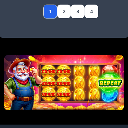
1
2
3
4