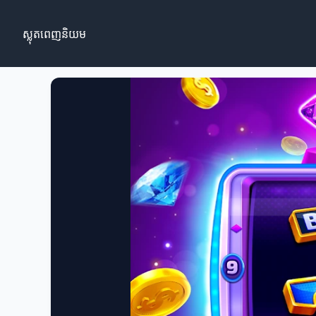
ស្លុតពេញនិយម