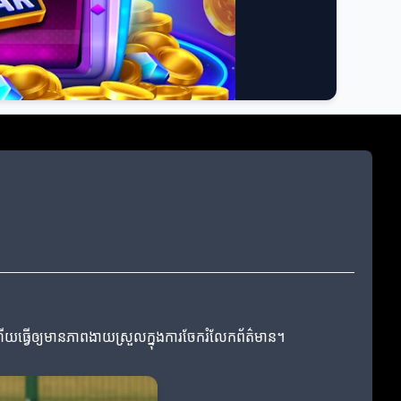
មី ហើយធ្វើឲ្យមានភាពងាយស្រួលក្នុងការចែករំលែកព័ត៌មាន។