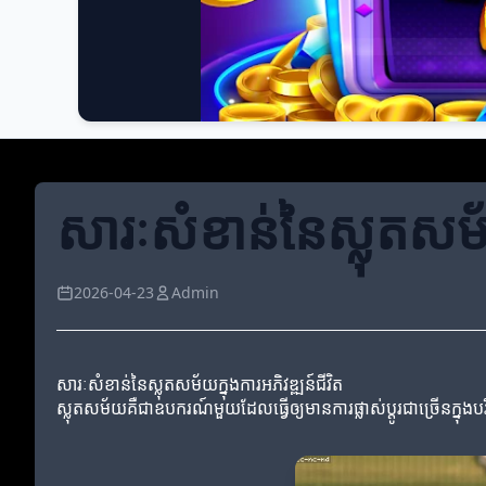
សារៈសំខាន់នៃស្លុតសម័យ
2026-04-23
Admin
សារៈសំខាន់នៃស្លុតសម័យក្នុងការអភិវឌ្ឍន៍ជីវិត
ស្លុតសម័យគឺជាឧបករណ៍មួយដែលធ្វើឲ្យមានការផ្លាស់ប្តូរជាច្រើនក្នុងប