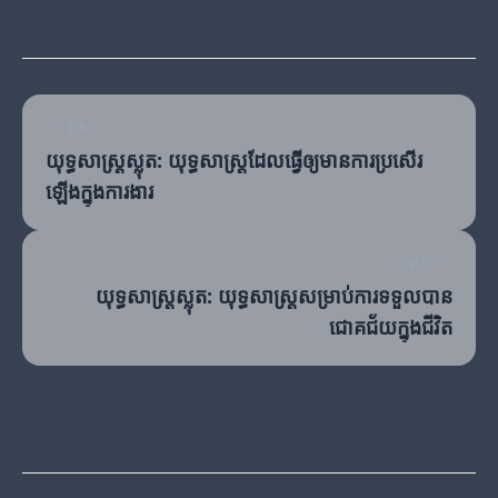
មុន
យុទ្ធសាស្ត្រស្លុត: យុទ្ធសាស្ត្រដែលធ្វើឲ្យមានការប្រសើរ
ឡើងក្នុងការងារ
បន្ទាប់
យុទ្ធសាស្ត្រស្លុត: យុទ្ធសាស្ត្រសម្រាប់ការទទួលបាន
ជោគជ័យក្នុងជីវិត