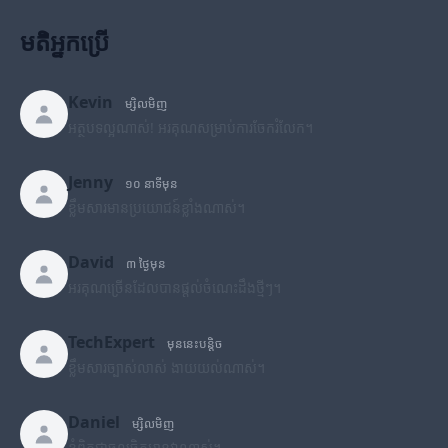
មតិអ្នកប្រើ
Kevin
ម្សិលមិញ
អត្ថបទល្អណាស់! អរគុណសម្រាប់ការចែករំលែក។
Jenny
១០ នាទីមុន
ខ្លឹមសារមានប្រយោជន៍ខ្លាំងណាស់។
David
៣ ថ្ងៃមុន
អរគុណច្រើនដែលបានផ្តល់ចំណេះដឹងថ្មីៗ។
TechExpert
មុននេះបន្តិច
ខ្លឹមសារច្បាស់លាស់ ងាយយល់ណាស់។
Daniel
ម្សិលមិញ
ខ្ញុំពិតជាចូលចិត្តអានវាណាស់។