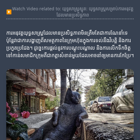
Watch Video related to: យុទ្ធសាស្ត្រស្លុត: យុទ្ធសាស្ត្រសម្រាប់ការអនុវត្ត
▶
ដែលមានប្រសិទ្ធភាព
ការអនុវត្តយុទ្ធសាស្ត្រដែលមានប្រសិទ្ធភាពមិនត្រឹមតែជាការណែនាំទេ
ប៉ុន្តែវាជាការបង្ហាញពីសមត្ថភាពនៃក្រុមហ៊ុនក្នុងការទល់នឹងវិបត្តិ និងការ
ប្រកួតប្រជែង។ ដូច្នេះការផ្តល់នូវការបណ្តុះបណ្តាល និងការលើកទឹកចិត្ត
ទៅកាន់សមាជិកក្រុមគឺជាកត្តាសំខាន់មួយដែលអាចនាំឲ្យមានការកែប្រែ។